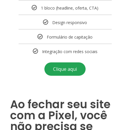
1 bloco (headline, oferta, CTA)
Design responsivo
Formulário de capitação
Integração com redes sociais
Clique aqui
Ao fechar seu site
com a Pixel, você
não precisa se