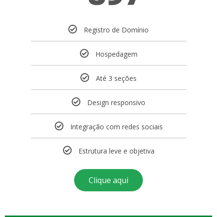
Registro de Domínio
Hospedagem
Até 3 seções
Design responsivo
Integração com redes sociais
Estrutura leve e objetiva
Clique aqui