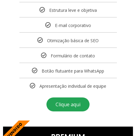
Estrutura leve e objetiva
E-mail corporativo
Otimização básica de SEO
Formulário de contato
Botão flutuante para WhatsApp
Apresentação individual de equipe
Clique aqui
+ VENDIDO