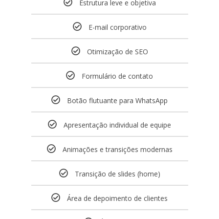
Estrutura leve e objetiva
E-mail corporativo
Otimização de SEO
Formulário de contato
Botão flutuante para WhatsApp
Apresentação individual de equipe
Animações e transições modernas
Transição de slides (home)
Área de depoimento de clientes