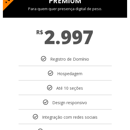
PREMIUM
Para quem quer presença digital de peso.
2.997
R$
Registro de Domínio
Hospedagem
Até 10 seções
Design responsivo
Integração com redes sociais