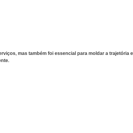
rviços, mas também foi essencial para moldar a trajetória 
nte.