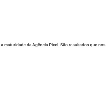
e a maturidade da Agência Pixel. São resultados que nos