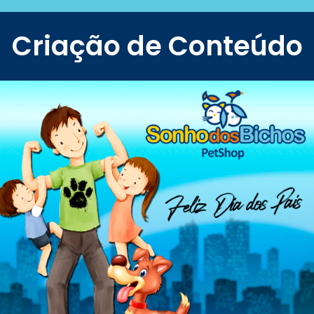
Criação de Conteúdo