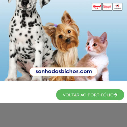
VOLTAR AO PORTIFÓLIO