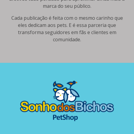
marca do seu público.
Cada publicação é feita com o mesmo carinho que
eles dedicam aos pets. E é essa parceria que
transforma seguidores em fãs e clientes em
comunidade.